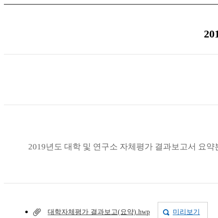
2
2019년도 대학 및 연구소 자체평가 결과보고서 요약
대학자체평가 결과보고(요약).hwp
미리보기