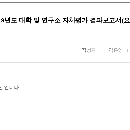
019년도 대학 및 연구소 자체평가 결과보고서(요
작성자
김은영
본 입니다.