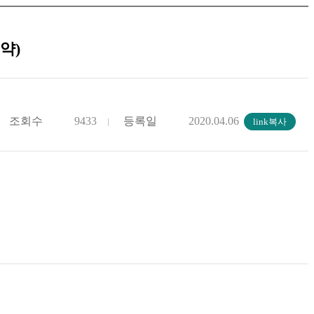
약)
조회수
9433
등록일
2020.04.06