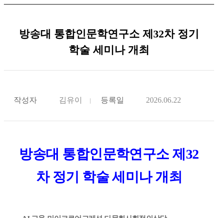
방송대 통합인문학연구소 제32차 정기
학술 세미나 개최
작성자
김유이
등록일
2026.06.22
방송대
통합인문학연구소 제32
차 정기 학술 세미나 개최