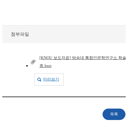
첨부파일
[KNOU 보도자료] 방송대 통합인문학연구소 학술
종.hwp
미리보기