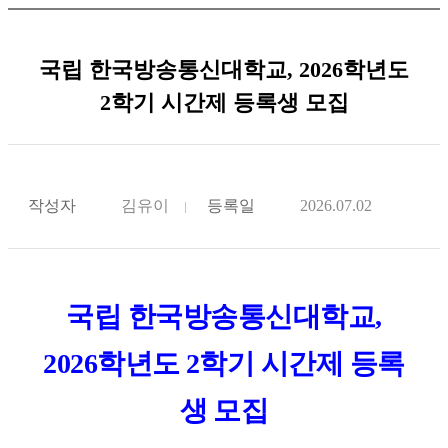
국립 한국방송통신대학교, 2026학년도
2학기 시간제 등록생 모집
작성자
김유이
등록일
2026.07.02
국립 한국방송통신대학교,
2026학년도 2학기 시간제 등록
생 모집