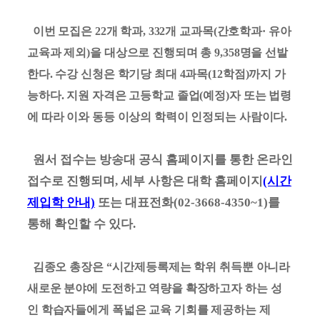
이번 모집은 22개 학과, 332개 교과목(간호학과· 유아
교육과 제외)을 대상으로 진행되며 총 9,358명을 선발
한다. 수강 신청은 학기당 최대 4과목(12학점)까지 가
능하다. 지원 자격은 고등학교 졸업(예정)자 또는 법령
에 따라 이와 동등 이상의 학력이 인정되는 사람이다.
원서 접수는 방송대 공식 홈페이지를 통한 온라인
접수로 진행되며, 세부 사항은 대학 홈페이지
(시간
제입학 안내)
또는 대표전화(02-3668-4350~1)를
통해 확인할 수 있다.
김종오 총장은 “시간제등록제는 학위 취득뿐 아니라
새로운 분야에 도전하고 역량을 확장하고자 하는 성
인 학습자들에게 폭넓은 교육 기회를 제공하는 제