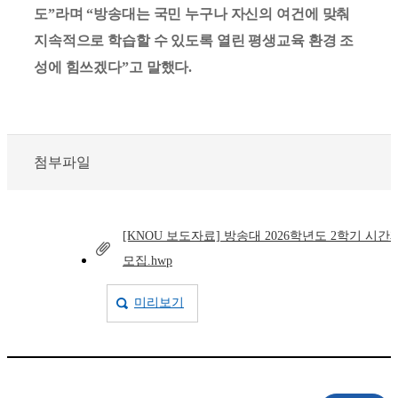
도”라며 “방송대는 국민 누구나 자신의 여건에 맞춰
지속적으로 학습할 수 있도록 열린 평생교육 환경 조
성에 힘쓰겠다”고 말했다.
첨부파일
[KNOU 보도자료] 방송대 2026학년도 2학기 시간
모집.hwp
미리보기