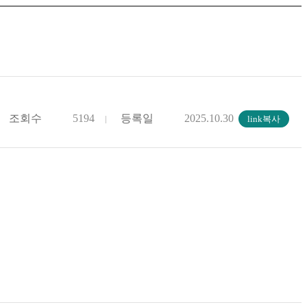
조회수
5194
등록일
2025.10.30