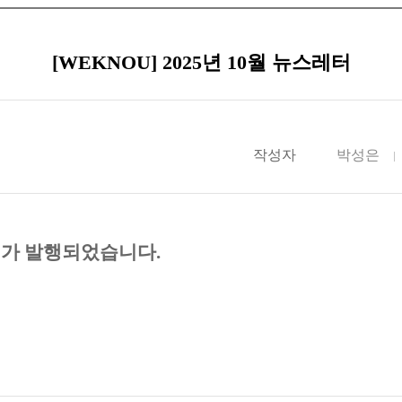
[WEKNOU] 2025년 10월 뉴스레터
작성자
박성은
터가 발행되었습니다
.