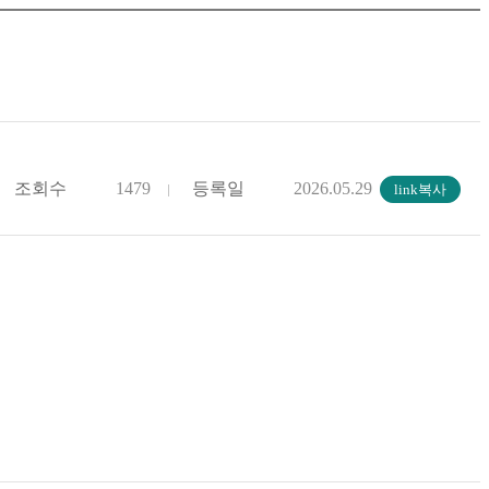
조회수
1479
등록일
2026.05.29