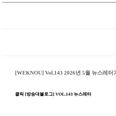
[WEKNOU] Vol.143 2026
년 5
월 뉴스레터
클릭 [방송대블로그] VOL.143 뉴스레터