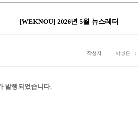
[WEKNOU] 2026년 5월 뉴스레터
작성자
박성은
가 발행되었습니다
.