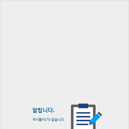
알립니다.
게시물이(가) 없습니다.