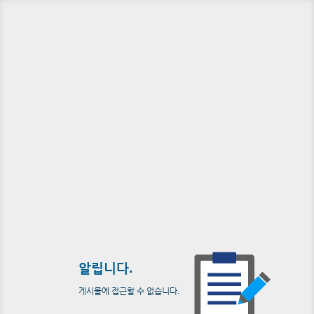
알립니다.
게시물에 접근할 수 없습니다.