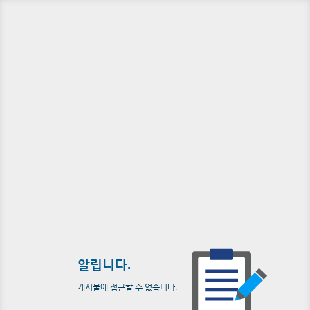
알립니다.
게시물에 접근할 수 없습니다.