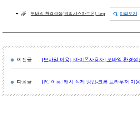
모바일 환경설정(갤럭시스마트폰).hwp
미리보기
이전글
[모바일 이용] [아이폰사용자] 모바일 환경설정
다음글
[PC 이용] 캐시 삭제 방법-크롬 브라우저 이