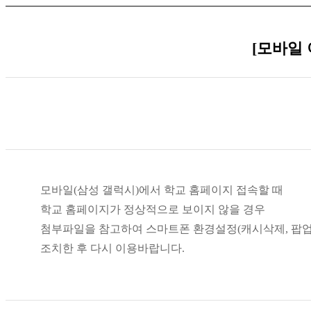
[모바일 
모바일(삼성 갤럭시)
에서
학교 홈페이지 접속할 때
학교 홈페이지가 정상적으로 보이지 않을 경우
첨부파일을 참고하여 스마트폰 환경설정(캐시삭제, 팝
조치한 후 다시 이용바랍니다.