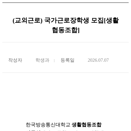
(교외근로) 국가근로장학생 모집[생활
협동조합]
작성자
학생과
등록일
2026.07.07
한국방송통신대학교
생활협동조합