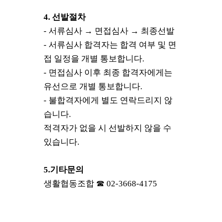
4.
선발절차
-
서류심사
→
면접심사
→
최종선발
-
서류심사 합격자는 합격 여부 및 면
접 일정을 개별 통보합니다
.
-
면접심사 이후 최종 합격자에게는
유선으로 개별 통보합니다
.
-
불합격자에게 별도 연락드리지 않
습니다
.
적격자가 없을 시 선발하지 않을 수
있습니다
.
5.
기타문의
생활협동조합
☎
02-3668-4175