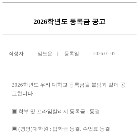
2026학년도 등록금 공고
작성자
임도윤
등록일
2026.01.05
2026학년도 우리 대학교 등록금을 붙임과 같이 공
고합니다.
▣ 학부 및 프라임칼리지 등록금 : 동결
▣ (경영)대학원 : 입학금 동결, 수업료 동결