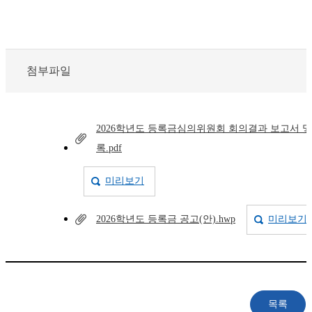
첨부파일
2026학년도 등록금심의위원회 회의결과 보고서 및
록.pdf
미리보기
2026학년도 등록금 공고(안).hwp
미리보기