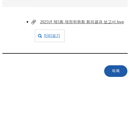
2025년 제5회 재정위원회 회의결과 보고서.hwp
미리보기