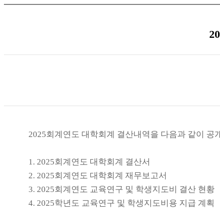
2
2025회계연도 대학회계 결산내역을 다음과 같이 공
1. 2025회계연도 대학회계 결산서
2. 2025회계연도 대학회계 재무보고서
3. 2025회계연도 교육연구 및 학생지도비 결산 현황
4. 2025학년도 교육연구 및 학생지도비용 지급 계획