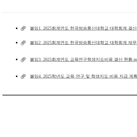
붙임1. 2025회계연도 한국방송통신대학교 대학회계 결산서
붙임2. 2025회계연도 한국방송통신대학교 대학회계 재무보
붙임3. 2025회계연도 교육연구학생지도비용 결산 현황.pd
붙임4. 2025학년도 교육·연구 및 학생지도 비용 지급 계획.