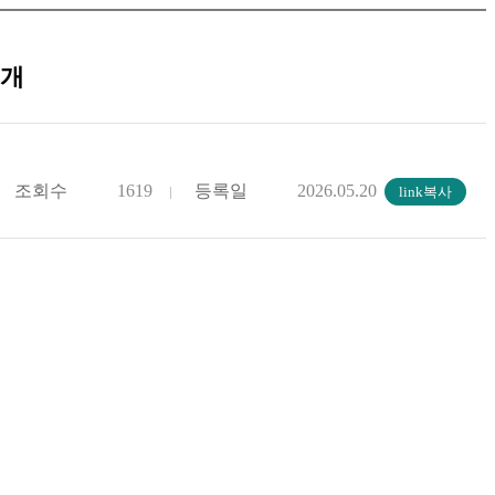
공개
조회수
1619
등록일
2026.05.20