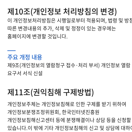
제10조(개인정보 처리방침의 변경)
이 개인정보처리방침은 시행일로부터 적용되며, 법령 및 방
따른 변경내용의 추가, 삭제 및 정정이 있는 경우에는
홈페이지에 변경할 것입니다.
주요 개정 내용
제9조(개인정보의 열람청구 접수·처리 부서) 개인정보 열람
요구서 서식 신설
제11조(권익침해 구제방법)
개인정보주체는 개인정보침해로 인한 구제를 받기 위하여
개인정보분쟁조정위원회, 한국인터넷진흥원
개인정보침해신고센터 등에 분쟁해결이나 상담 등을 신청할
있습니다.이 밖에 기타 개인정보침해의 신고 및 상담에 대하