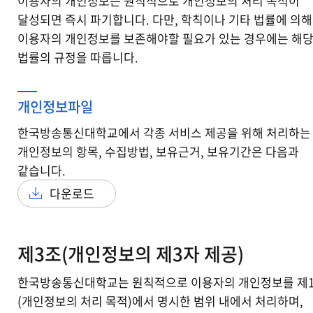
이용자의 개인정보는 원칙적으로 개인정보의 처리 목적이
달성되면 즉시 파기합니다. 다만, 학칙이나 기타 법률에 의해
이용자의 개인정보를 보존해야할 필요가 있는 경우에는 해
법률의 규정을 따릅니다.
개인정보파일
한국방송통신대학교에서 각종 서비스 제공을 위해 처리하는
개인정보의 항목, 수집방법, 보유근거, 보유기간은 다음과
같습니다.
다운로드
제3조(개인정보의 제3자 제공)
한국방송통신대학교는 원칙적으로 이용자의 개인정보를 제
(개인정보의 처리 목적)에서 명시한 범위 내에서 처리하며,