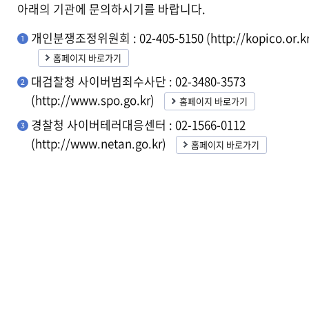
아래의 기관에 문의하시기를 바랍니다.
개인분쟁조정위원회 : 02-405-5150 (http://kopico.or.kr
홈페이지 바로가기
대검찰청 사이버범죄수사단 : 02-3480-3573
(http://www.spo.go.kr)
홈페이지 바로가기
경찰청 사이버테러대응센터 : 02-1566-0112
(http://www.netan.go.kr)
홈페이지 바로가기