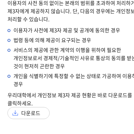
이용자의 사전 동의 없이는 본래의 범위를 초과하여 처리하
제3자에게 제공하지 않습니다. 단, 다음의 경우에는 개인정
처리할 수 있습니다.
이용자가 사전에 제3자 제공 및 공개에 동의한 경우
법령 등에 의해 제공이 요구되는 경우
서비스의 제공에 관한 계약의 이행을 위하여 필요한
개인정보로서 경제적/기술적인 사유로 통상의 동의를 받
것이 현저히 곤란한 경우
개인을 식별하기에 특정할 수 없는 상태로 가공하여 이용
경우
우리대학에서 개인정보 제3자 제공 현황은 바로 다운로드를
클릭하세요.
다운로드