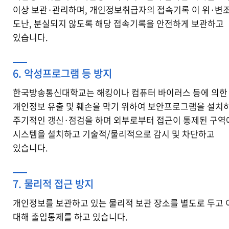
이상 보관·관리하며, 개인정보취급자의 접속기록 이 위·변조
도난, 분실되지 않도록 해당 접속기록을 안전하게 보관하고
있습니다.
6. 악성프로그램 등 방지
한국방송통신대학교는 해킹이나 컴퓨터 바이러스 등에 의한
개인정보 유출 및 훼손을 막기 위하여 보안프로그램을 설치
주기적인 갱신·점검을 하며 외부로부터 접근이 통제된 구역
시스템을 설치하고 기술적/물리적으로 감시 및 차단하고
있습니다.
7. 물리적 접근 방지
개인정보를 보관하고 있는 물리적 보관 장소를 별도로 두고 
대해 출입통제를 하고 있습니다.