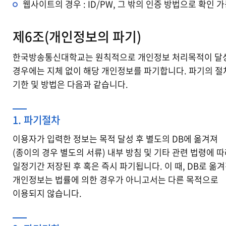
웹사이트의 경우 : ID/PW, 그 밖의 인증 방법으로 확인 
제6조(개인정보의 파기)
한국방송통신대학교는 원칙적으로 개인정보 처리목적이 달
경우에는 지체 없이 해당 개인정보를 파기합니다. 파기의 절
기한 및 방법은 다음과 같습니다.
1. 파기절차
이용자가 입력한 정보는 목적 달성 후 별도의 DB에 옮겨져
(종이의 경우 별도의 서류) 내부 방침 및 기타 관련 법령에 
일정기간 저장된 후 혹은 즉시 파기됩니다. 이 때, DB로 옮
개인정보는 법률에 의한 경우가 아니고서는 다른 목적으로
이용되지 않습니다.