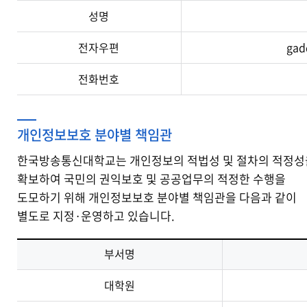
성명
전자우편
gad
전화번호
개인정보보호 분야별 책임관
한국방송통신대학교는 개인정보의 적법성 및 절차의 적정성
확보하여 국민의 권익보호 및 공공업무의 적정한 수행을
도모하기 위해 개인정보보호 분야별 책임관을 다음과 같이
별도로 지정·운영하고 있습니다.
부서명
대학원