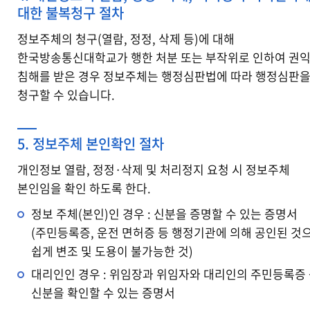
대한 불복청구 절차
정보주체의 청구(열람, 정정, 삭제 등)에 대해
한국방송통신대학교가 행한 처분 또는 부작위로 인하여 권
침해를 받은 경우 정보주체는 행정심판법에 따라 행정심판
청구할 수 있습니다.
5. 정보주체 본인확인 절차
개인정보 열람, 정정·삭제 및 처리정지 요청 시 정보주체
본인임을 확인 하도록 한다.
정보 주체(본인)인 경우 : 신분을 증명할 수 있는 증명서
(주민등록증, 운전 면허증 등 행정기관에 의해 공인된 것
쉽게 변조 및 도용이 불가능한 것)
대리인인 경우 : 위임장과 위임자와 대리인의 주민등록증
신분을 확인할 수 있는 증명서