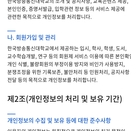
한국방송통신대학교의 소개 및 공지사항, 교육콘텐츠 제공,
본인인증, 증명서발급, 입학관련 정보 등의 서비스 제공에
관련한 목적으로 개인정보를 처리합니다.
나. 회원가입 및 관리
한국방송통신대학교에서 제공하는 입시, 학사, 학생, 도서,
교수학습개발, 연구 등의 회원제 서비스 이용에 따른 본인확
개인 식별, 불량회원의 부정이용 방지와 비인가 사용방지,
분쟁조정을 위한 기록보존, 불만처리 등 민원처리, 공지사항
전달 등의 목적으로 개인정보를 처리합니다.
제2조(개인정보의 처리 및 보유 기간)
개인정보의 수집 및 보유 등에 대한 준수사항