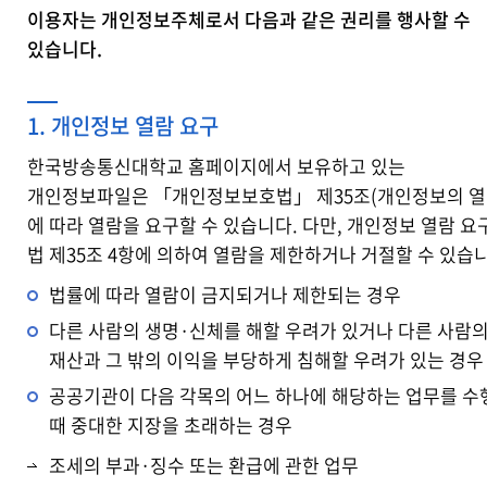
이용자는 개인정보주체로서 다음과 같은 권리를 행사할 수
있습니다.
1. 개인정보 열람 요구
한국방송통신대학교 홈페이지에서 보유하고 있는
개인정보파일은 「개인정보보호법」 제35조(개인정보의 열
에 따라 열람을 요구할 수 있습니다. 다만, 개인정보 열람 요
법 제35조 4항에 의하여 열람을 제한하거나 거절할 수 있습
법률에 따라 열람이 금지되거나 제한되는 경우
다른 사람의 생명·신체를 해할 우려가 있거나 다른 사람
재산과 그 밖의 이익을 부당하게 침해할 우려가 있는 경우
공공기관이 다음 각목의 어느 하나에 해당하는 업무를 수
때 중대한 지장을 초래하는 경우
조세의 부과·징수 또는 환급에 관한 업무