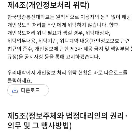
제4조(개인정보처리 위탁)
한국방송통신대학교는 원칙적으로 이용자의 동의 없이 해당
개인정보의 처리를 타인에게 위탁하지 않습니다. 향후
개인정보처리 위탁 필요가 생길 경우, 위탁대상자,
위탁업무내용, 위탁기간, 위탁계약 내용(개인정보보호 관련
법규의 준수, 개인정보에 관한 제3자 제공 금지 및 책임부담
규정)을 공지사항 등을 통해 고지하겠습니다.
우리대학에서 개인정보 처리 위탁 현황은 바로 다운로드를
클릭하세요.
다운로드
제5조(정보주체와 법정대리인의 권리·
의무 및 그 행사방법)