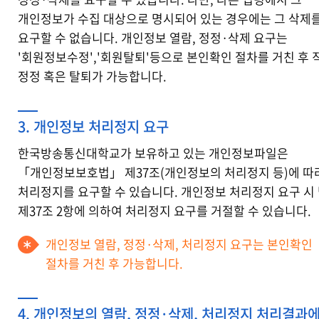
개인정보가 수집 대상으로 명시되어 있는 경우에는 그 삭제
요구할 수 없습니다. 개인정보 열람, 정정·삭제 요구는
'회원정보수정','회원탈퇴'등으로 본인확인 절차를 거친 후 
정정 혹은 탈퇴가 가능합니다.
3. 개인정보 처리정지 요구
한국방송통신대학교가 보유하고 있는 개인정보파일은
「개인정보보호법」 제37조(개인정보의 처리정지 등)에 따
처리정지를 요구할 수 있습니다. 개인정보 처리정지 요구 시
제37조 2항에 의하여 처리정지 요구를 거절할 수 있습니다.
개인정보 열람, 정정·삭제, 처리정지 요구는 본인확인
절차를 거친 후 가능합니다.
4. 개인정보의 열람, 정정·삭제, 처리정지 처리결과