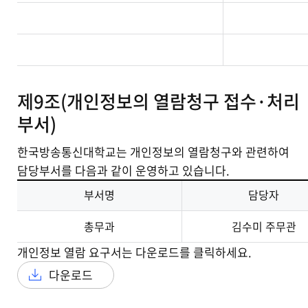
제9조(개인정보의 열람청구 접수·처리
부서)
한국방송통신대학교는 개인정보의 열람청구와 관련하여
담당부서를 다음과 같이 운영하고 있습니다.
부서명
담당자
총무과
김수미 주무관
개인정보 열람 요구서는 다운로드를 클릭하세요.
다운로드