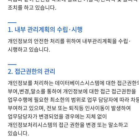
조치를 하고 있습니다.
1. 내부 관리계획의 수립·시행
개인정보의 안전한 처리를 위하여 내부관리계획을 수립·
시행하고 있습니다.
2. 접근권한의 관리
개인정보를 처리하는 데이터베이스시스템에 대한 접근권한
부여,변경,말소를 통하여 개인정보에 대한 접근 접근권한을
업무수행에 필요한 최소한의 범위로 업무 담당자에 따라 차
부여하고 있으며, 전보 또는 퇴직등 인사이동이 발생하여
업무담당자가 변경되었을 경우에는 지체 없이
개인정보처리시스템의 접근 권한을 변경 또는 말소하고
있습니다.