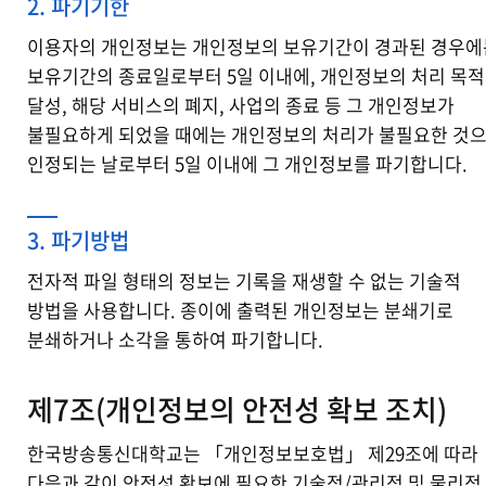
2. 파기기한
이용자의 개인정보는 개인정보의 보유기간이 경과된 경우에
보유기간의 종료일로부터 5일 이내에, 개인정보의 처리 목적
달성, 해당 서비스의 폐지, 사업의 종료 등 그 개인정보가
불필요하게 되었을 때에는 개인정보의 처리가 불필요한 것
인정되는 날로부터 5일 이내에 그 개인정보를 파기합니다.
3. 파기방법
전자적 파일 형태의 정보는 기록을 재생할 수 없는 기술적
방법을 사용합니다. 종이에 출력된 개인정보는 분쇄기로
분쇄하거나 소각을 통하여 파기합니다.
제7조(개인정보의 안전성 확보 조치)
한국방송통신대학교는 「개인정보보호법」 제29조에 따라
다음과 같이 안전성 확보에 필요한 기술적/관리적 및 물리적