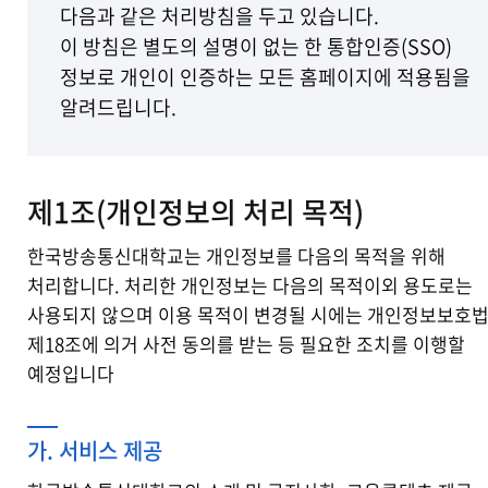
다음과 같은 처리방침을 두고 있습니다.
이 방침은 별도의 설명이 없는 한 통합인증(SSO)
정보로 개인이 인증하는 모든 홈페이지에 적용됨을
알려드립니다.
제1조(개인정보의 처리 목적)
한국방송통신대학교는 개인정보를 다음의 목적을 위해
처리합니다. 처리한 개인정보는 다음의 목적이외 용도로는
사용되지 않으며 이용 목적이 변경될 시에는 개인정보보호
제18조에 의거 사전 동의를 받는 등 필요한 조치를 이행할
예정입니다
가. 서비스 제공