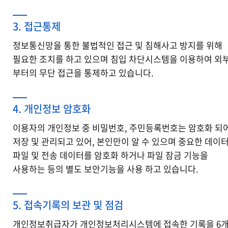
3. 접근통제
정보통신망을 통한 불법적인 접근 및 침해사고 방지를 위해
필요한 조치를 하고 있으며 침입 차단시스템을 이용하여 외
부터의 무단 접근을 통제하고 있습니다.
4. 개인정보 암호화
이용자의 개인정보 중 비밀번호, 주민등록번호는 암호화 되
저장 및 관리되고 있어, 본인만이 알 수 있으며 중요한 데이
파일 및 전송 데이터를 암호화 하거나 파일 잠금 기능을
사용하는 등의 별도 보안기능을 사용 하고 있습니다.
5. 접속기록의 보관 및 점검
개인정보취급자가 개인정보처리시스템에 접속한 기록을 6