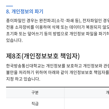
8. 개인정보의 파기
종이파일인 경우는 완전파괴(소각·파쇄 등), 전자파일인 경
전용 소자장비를 이용하여 삭제 또는 데이터가 복원되지 않
초기화 또는 덮어쓰기 등의 방법으로 개인정보 파일을 파기
있습니다.
제8조(개인정보보호 책임자)
한국방송통신대학교는 개인정보를 보호하고 개인정보와 관
불만을 처리하기 위하여 아래와 같이 개인정보보호 책임자
지정 하고 있습니다.
구분
직급