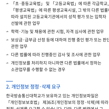
「초·중등교육법」 및 「고등교육법」에 따른 각급학교,
「평생교육법」에 따른 평생교육시설, 그 밖의 다른 법률
따라 설치된 고등교육기관에서의 성적 평가 또는 입학자
선발에 관한 업무
학력·기능 및 채용에 관한 시험, 자격 심사에 관한 업무
보상금·급부금 산정 등에 대하여 진행 중인 평가 또는 판
관한 업무
다른 법률에 따라 진행중인 감사 및 조사에 관한 업무
개인정보를 처리하지 아니하면 다른 법률에서 정하는
소관업무를 수행할 수 없는 경우
2. 개인정보 정정·삭제 요구
한국방송통신대학교가 보유하고 있는 개인정보파일은
「개인정보보호법」 제36조(개인정보의 정정·삭제)에 따라
정정·삭제를 요구할 수 있습니다. 다만, 다른 법령에서 그