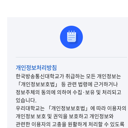
개인정보처리방침
한국방송통신대학교가 취급하는 모든 개인정보는
「개인정보보호법」 등 관련 법령에 근거하거나
정보주체의 동의에 의하여 수집·보유 및 처리되고
있습니다.
우리대학교는 「개인정보보호법」에 따라 이용자의
개인정보 보호 및 권익을 보호하고 개인정보와
관련한 이용자의 고충을 원활하게 처리할 수 있도록