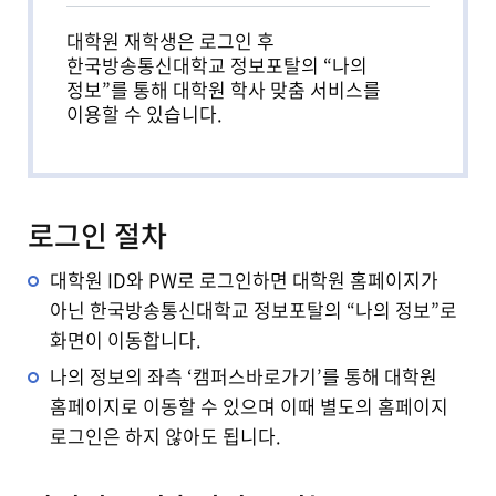
대학원 재학생은 로그인 후
한국방송통신대학교 정보포탈의 “나의
정보”를 통해 대학원 학사 맞춤 서비스를
이용할 수 있습니다.
로그인 절차
대학원 ID와 PW로 로그인하면 대학원 홈페이지가
아닌 한국방송통신대학교 정보포탈의 “나의 정보”로
화면이 이동합니다.
나의 정보의 좌측 ‘캠퍼스바로가기’를 통해 대학원
홈페이지로 이동할 수 있으며 이때 별도의 홈페이지
로그인은 하지 않아도 됩니다.