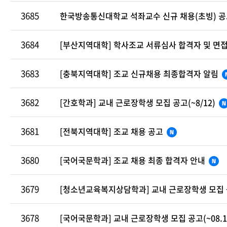
3685
한국방송통신대학교 석좌교수 신규 채용(초빙) 
3684
[부산지역대학] 학사조교 서류심사 합격자 및 면
3683
[충북지역대학] 조교 신규채용 최종합격자 알림
3682
[간호학과] 교내 근로장학생 모집 공고(~8/12)
3681
[전북지역대학] 조교 채용 공고
3680
[국어국문학과] 조교 채용 최종 합격자 안내
3679
[청소년교육복지상담학과] 교내 근로장학생 모집 공고
3678
[국어국문학과] 교내 근로장학생 모집 공고(~08.11