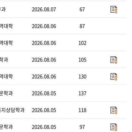
무과
2026.08.07
67
역대학
2026.08.06
87
역대학
2026.08.06
102
학과
2026.08.06
105
역대학
2026.08.06
130
문학과
2026.08.05
137
복지상담학과
2026.08.05
118
문학과
2026.08.05
97