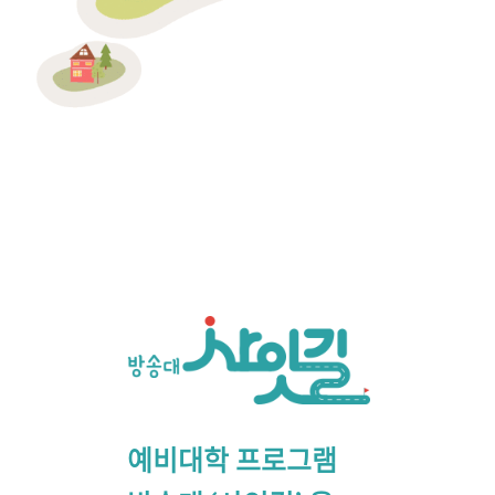
예비대학 프로그램