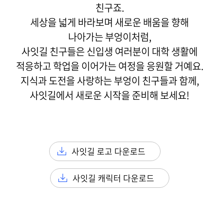
친구죠.
세상을 넓게 바라보며 새로운 배움을 향해
나아가는 부엉이처럼,
사잇길 친구들은 신입생 여러분이 대학 생활에
적응하고 학업을 이어가는 여정을 응원할 거예요.
지식과 도전을 사랑하는 부엉이 친구들과 함께,
사잇길에서 새로운 시작을 준비해 보세요!
사잇길 로고 다운로드
사잇길 캐릭터 다운로드