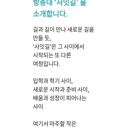
방송대 ‘사잇길’ 을
소개합니다.
길과 길이 만나 새로운 길을
만들 듯,
‘사잇길’은 그 사이에서
시작되는 또 다른
여정입니다.
입학과 학기 사이,
새로운 시작과 준비 사이,
배움과 성장이 피어나는
사이
여기서 마주할 작은