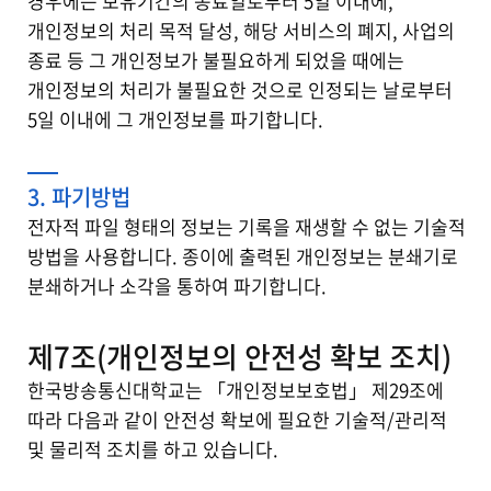
경우에는 보유기간의 종료일로부터 5일 이내에,
개인정보의 처리 목적 달성, 해당 서비스의 폐지, 사업의
종료 등 그 개인정보가 불필요하게 되었을 때에는
개인정보의 처리가 불필요한 것으로 인정되는 날로부터
5일 이내에 그 개인정보를 파기합니다.
3. 파기방법
전자적 파일 형태의 정보는 기록을 재생할 수 없는 기술적
방법을 사용합니다. 종이에 출력된 개인정보는 분쇄기로
분쇄하거나 소각을 통하여 파기합니다.
제7조(개인정보의 안전성 확보 조치)
한국방송통신대학교는 「개인정보보호법」 제29조에
따라 다음과 같이 안전성 확보에 필요한 기술적/관리적
및 물리적 조치를 하고 있습니다.