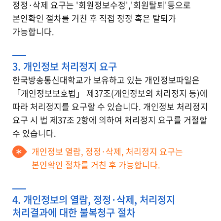
정정·삭제 요구는 '회원정보수정','회원탈퇴'등으로
본인확인 절차를 거친 후 직접 정정 혹은 탈퇴가
가능합니다.
3. 개인정보 처리정지 요구
한국방송통신대학교가 보유하고 있는 개인정보파일은
「개인정보보호법」 제37조(개인정보의 처리정지 등)에
따라 처리정지를 요구할 수 있습니다. 개인정보 처리정지
요구 시 법 제37조 2항에 의하여 처리정지 요구를 거절할
수 있습니다.
개인정보 열람, 정정·삭제, 처리정지 요구는
본인확인 절차를 거친 후 가능합니다.
4. 개인정보의 열람, 정정·삭제, 처리정지
처리결과에 대한 불복청구 절차