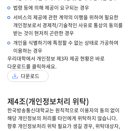
법령 등에 의해 제공이 요구되는 경우
서비스의 제공에 관한 계약의 이행을 위하여 필요한
개인정보로서 경제적/기술적인 사유로 통상의 동의를
받는 것이 현저히 곤란한 경우
개인을 식별하기에 특정할 수 없는 상태로 가공하여
이용하는 경우
우리대학에서 개인정보 제3자 제공 현황은 바로
다운로드를 클릭하세요.
다운로드
제4조(개인정보처리 위탁)
한국방송통신대학교는 원칙적으로 이용자의 동의 없이
해당 개인정보의 처리를 타인에게 위탁하지 않습니다.
향후 개인정보처리 위탁 필요가 생길 경우, 위탁대상자,