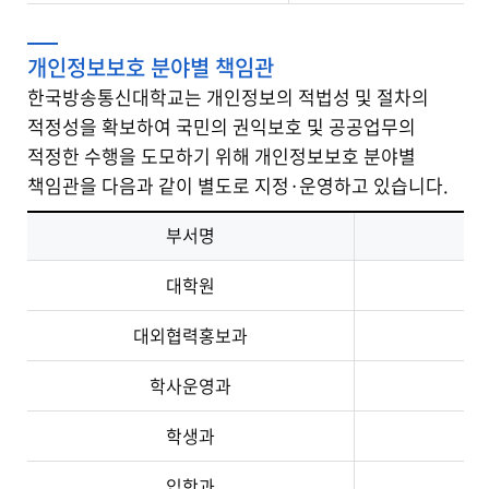
개인정보보호 분야별 책임관
한국방송통신대학교는 개인정보의 적법성 및 절차의
적정성을 확보하여 국민의 권익보호 및 공공업무의
적정한 수행을 도모하기 위해 개인정보보호 분야별
책임관을 다음과 같이 별도로 지정·운영하고 있습니다.
부서명
대학원
대외협력홍보과
학사운영과
학생과
입학과