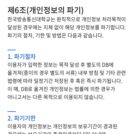
제6조(개인정보의 파기)
한국방송통신대학교는 원칙적으로 개인정보 처리목적이
달성된 경우에는 지체 없이 해당 개인정보를 파기합니다.
파기의 절차, 기한 및 방법은 다음과 같습니다.
1. 파기절차
이용자가 입력한 정보는 목적 달성 후 별도의 DB에
옮겨져(종이의 경우 별도의 서류) 내부 방침 및 기타 관련
법령에 따라 일정기간 저장된 후 혹은 즉시 파기됩니다.
이 때, DB로 옮겨진 개인정보는 법률에 의한 경우가
아니고서는 다른 목적으로 이용되지 않습니다.
2. 파기기한
이용자의 개인정보는 개인정보의 보유기간이 경과된