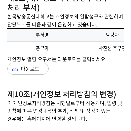
처리 부서)
한국방송통신대학교는 개인정보의 열람청구와 관련하여
담당부서를 다음과 같이 운영하고 있습니다.
부서명
담당자
총무과
박진선 주무관
개인정보 열람 요구서는 다운로드를 클릭하세요.
다운로드
제10조(개인정보 처리방침의 변경)
이 개인정보처리방침은 시행일로부터 적용되며, 법령 및
방침에 따른 변경내용의 추가, 삭제 및 정정이 있는
경우에는 홈페이지에 변경할 것입니다.