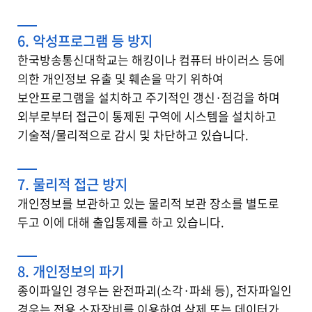
6. 악성프로그램 등 방지
한국방송통신대학교는 해킹이나 컴퓨터 바이러스 등에
의한 개인정보 유출 및 훼손을 막기 위하여
보안프로그램을 설치하고 주기적인 갱신·점검을 하며
외부로부터 접근이 통제된 구역에 시스템을 설치하고
기술적/물리적으로 감시 및 차단하고 있습니다.
7. 물리적 접근 방지
개인정보를 보관하고 있는 물리적 보관 장소를 별도로
두고 이에 대해 출입통제를 하고 있습니다.
8. 개인정보의 파기
종이파일인 경우는 완전파괴(소각·파쇄 등), 전자파일인
경우는 전용 소자장비를 이용하여 삭제 또는 데이터가