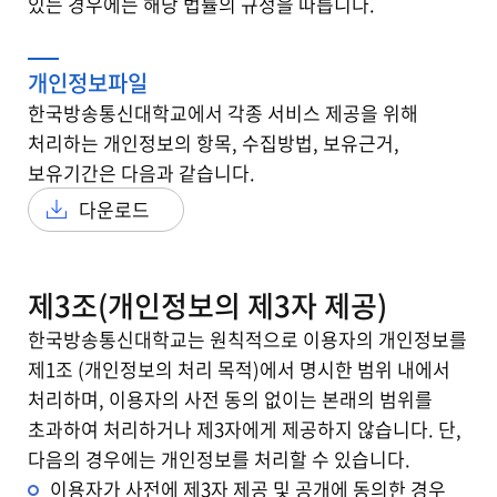
있는 경우에는 해당 법률의 규정을 따릅니다.
개인정보파일
한국방송통신대학교에서 각종 서비스 제공을 위해
처리하는 개인정보의 항목, 수집방법, 보유근거,
보유기간은 다음과 같습니다.
다운로드
제3조(개인정보의 제3자 제공)
한국방송통신대학교는 원칙적으로 이용자의 개인정보를
제1조 (개인정보의 처리 목적)에서 명시한 범위 내에서
처리하며, 이용자의 사전 동의 없이는 본래의 범위를
초과하여 처리하거나 제3자에게 제공하지 않습니다. 단,
다음의 경우에는 개인정보를 처리할 수 있습니다.
이용자가 사전에 제3자 제공 및 공개에 동의한 경우