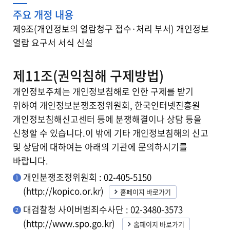
주요 개정 내용
제9조(개인정보의 열람청구 접수·처리 부서) 개인정보
열람 요구서 서식 신설
제11조(권익침해 구제방법)
개인정보주체는 개인정보침해로 인한 구제를 받기
위하여 개인정보분쟁조정위원회, 한국인터넷진흥원
개인정보침해신고센터 등에 분쟁해결이나 상담 등을
신청할 수 있습니다.이 밖에 기타 개인정보침해의 신고
및 상담에 대하여는 아래의 기관에 문의하시기를
바랍니다.
개인분쟁조정위원회 : 02-405-5150
(http://kopico.or.kr)
홈페이지 바로가기
대검찰청 사이버범죄수사단 : 02-3480-3573
(http://www.spo.go.kr)
홈페이지 바로가기