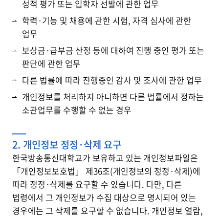
성적 평가 또는 입학자 선발에 관한 업무
학력·기능 및 채용에 관한 시험, 자격 심사에 관한
업무
보상금·급부금 산정 등에 대하여 진행 중인 평가 또는
판단에 관한 업무
다른 법률에 따라 진행중인 감사 및 조사에 관한 업무
개인정보를 처리하지 아니하면 다른 법률에서 정하는
소관업무를 수행할 수 없는 경우
2. 개인정보 정정·삭제 요구
한국방송통신대학교가 보유하고 있는 개인정보파일은
「개인정보보호법」 제36조(개인정보의 정정·삭제)에
따라 정정·삭제를 요구할 수 있습니다. 다만, 다른
법령에서 그 개인정보가 수집 대상으로 명시되어 있는
경우에는 그 삭제를 요구할 수 없습니다. 개인정보 열람,