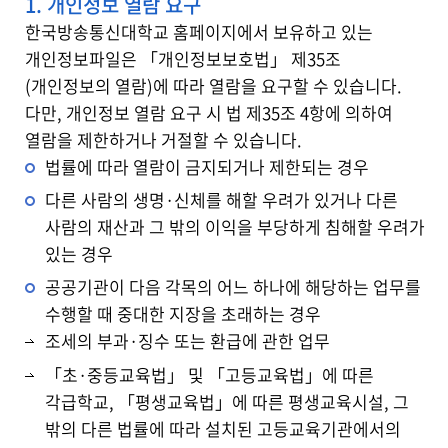
1. 개인정보 열람 요구
한국방송통신대학교 홈페이지에서 보유하고 있는
개인정보파일은 「개인정보보호법」 제35조
(개인정보의 열람)에 따라 열람을 요구할 수 있습니다.
다만, 개인정보 열람 요구 시 법 제35조 4항에 의하여
열람을 제한하거나 거절할 수 있습니다.
법률에 따라 열람이 금지되거나 제한되는 경우
다른 사람의 생명·신체를 해할 우려가 있거나 다른
사람의 재산과 그 밖의 이익을 부당하게 침해할 우려가
있는 경우
공공기관이 다음 각목의 어느 하나에 해당하는 업무를
수행할 때 중대한 지장을 초래하는 경우
조세의 부과·징수 또는 환급에 관한 업무
「초·중등교육법」 및 「고등교육법」에 따른
각급학교, 「평생교육법」에 따른 평생교육시설, 그
밖의 다른 법률에 따라 설치된 고등교육기관에서의