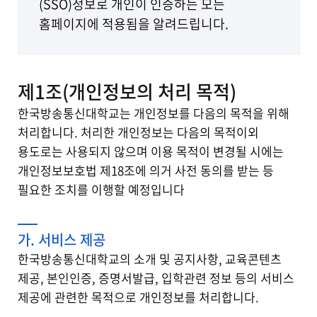
(SSO)정보로 개인이 인증하는 모든
홈페이지에 적용됨을 알려드립니다.
제1조(개인정보의 처리 목적)
한국방송통신대학교는 개인정보를 다음의 목적을 위해
처리합니다. 처리한 개인정보는 다음의 목적이외
용도로는 사용되지 않으며 이용 목적이 변경될 시에는
개인정보보호법 제18조에 의거 사전 동의를 받는 등
필요한 조치를 이행할 예정입니다
가. 서비스 제공
한국방송통신대학교의 소개 및 공지사항, 교육콘텐츠
제공, 본인인증, 증명서발급, 입학관련 정보 등의 서비스
제공에 관련한 목적으로 개인정보를 처리합니다.