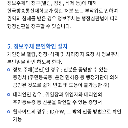
정보주체의 청구(열람, 정정, 삭제 등)에 대해
한국방송통신대학교가 행한 처분 또는 부작위로 인하여
권익의 침해를 받은 경우 정보주체는 행정심판법에 따라
행정심판을 청구할 수 있습니다.
5. 정보주체 본인확인 절차
개인정보 열람, 정정·삭제 및 처리정지 요청 시 정보주체
본인임을 확인 하도록 한다.
정보 주체(본인)인 경우 : 신분을 증명할 수 있는
증명서 (주민등록증, 운전 면허증 등 행정기관에 의해
공인된 것으로 쉽게 변조 및 도용이 불가능한 것)
대리인인 경우 : 위임장과 위임자와 대리인의
주민등록증 등 신분을 확인할 수 있는 증명서
웹사이트의 경우 : ID/PW, 그 밖의 인증 방법으로 확인
가능