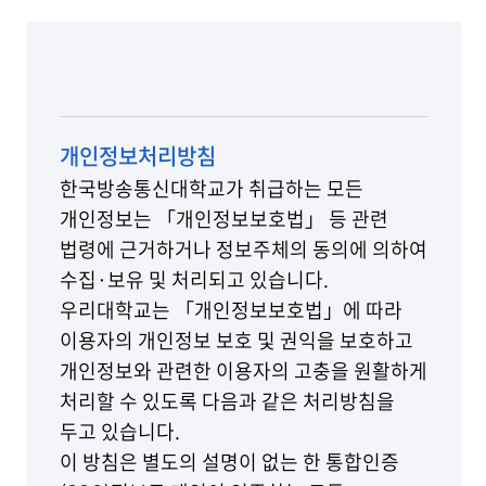
개인정보처리방침
한국방송통신대학교가 취급하는 모든
개인정보는 「개인정보보호법」 등 관련
법령에 근거하거나 정보주체의 동의에 의하여
수집·보유 및 처리되고 있습니다.
우리대학교는 「개인정보보호법」에 따라
이용자의 개인정보 보호 및 권익을 보호하고
개인정보와 관련한 이용자의 고충을 원활하게
처리할 수 있도록 다음과 같은 처리방침을
두고 있습니다.
이 방침은 별도의 설명이 없는 한 통합인증