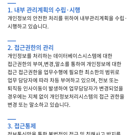
1. 내부 관리계획의 수립·시행
개인정보의 안전한 처리를 위하여 내부관리계획을 수립·
시행하고 있습니다.
2. 접근권한의 관리
개인정보를 처리하는 데이터베이스시스템에 대한
접근권한의 부여,변경,말소를 통하여 개인정보에 대한
접근 접근권한을 업무수행에 필요한 최소한의 범위로
업무 담당자에 따라 차등 부여하고 있으며, 전보 또는
퇴직등 인사이동이 발생하여 업무담당자가 변경되었을
경우에는 지체 없이 개인정보처리시스템의 접근 권한을
변경 또는 말소하고 있습니다.
3. 접근통제
정보통신망을 통한 불법적인 접근 및 침해사고 방지를