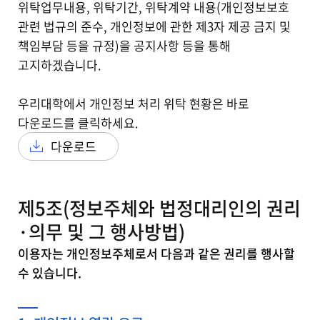
위탁업무내용, 위탁기간, 위탁계약 내용(개인정보보호
관련 법규의 준수, 개인정보에 관한 제3자 제공 금지 및
책임부담 등을 규정)을 공지사항 등을 통해
고지하겠습니다.
우리대학에서 개인정보 처리 위탁 현황은 바로
다운로드를 클릭하세요.
다운로드
제5조(정보주체와 법정대리인의 권리
·의무 및 그 행사방법)
이용자는 개인정보주체로서 다음과 같은 권리를 행사할
수 있습니다.