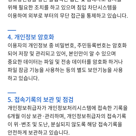
위해 필요한 조치를 하고 있으며 침입 차단시스템을
이용하여 외부로 부터의 무단 접근을 통제하고 있습니다.
4. 개인정보 암호화
이용자의 개인정보 중 비밀번호, 주민등록번호는 암호화
되어 저장 및 관리되고 있어, 본인만이 알 수 있으며
중요한 데이터는 파일 및 전송 데이터를 암호화 하거나
파일 잠금 기능을 사용하는 등의 별도 보안기능을 사용
하고 있습니다.
5. 접속기록의 보관 및 점검
개인정보취급자가 개인정보처리시스템에 접속한 기록을
6개월 이상 보관·관리하며, 개인정보취급자의 접속기록
이 위·변조 및 도난, 분실되지 않도록 해당 접속기록을
안전하게 보관하고 있습니다.