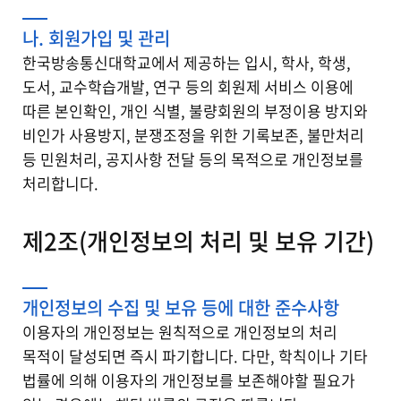
나. 회원가입 및 관리
한국방송통신대학교에서 제공하는 입시, 학사, 학생,
도서, 교수학습개발, 연구 등의 회원제 서비스 이용에
따른 본인확인, 개인 식별, 불량회원의 부정이용 방지와
비인가 사용방지, 분쟁조정을 위한 기록보존, 불만처리
등 민원처리, 공지사항 전달 등의 목적으로 개인정보를
처리합니다.
제2조(개인정보의 처리 및 보유 기간)
개인정보의 수집 및 보유 등에 대한 준수사항
이용자의 개인정보는 원칙적으로 개인정보의 처리
목적이 달성되면 즉시 파기합니다. 다만, 학칙이나 기타
법률에 의해 이용자의 개인정보를 보존해야할 필요가