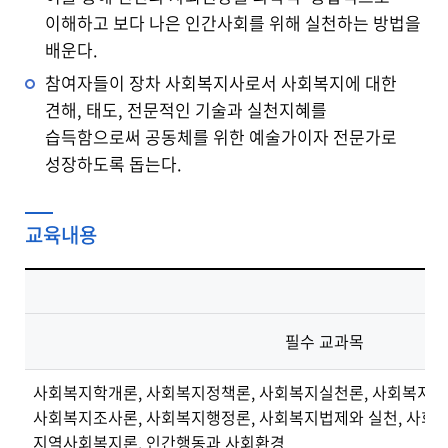
이해하고 보다 나은 인간사회를 위해 실천하는 방법을
배운다.
참여자들이 장차 사회복지사로서 사회복지에 대한
견해, 태도, 전문적인 기술과 실천지혜를
습득함으로써 공동체를 위한 예술가이자 전문가로
성장하도록 돕는다.
교육내용
필수 교과목
사회복지학개론, 사회복지정책론, 사회복지실천론, 사회복지실
사회복지조사론, 사회복지행정론, 사회복지법제와 실천, 사회
지역사회복지론, 인간행동과 사회환경