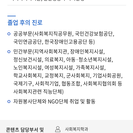
졸업 후의 진로
공공부문(사회복지직공무원, 국민건강보험공단,
국민연금공단, 한국장애인고용공단 등)
민간부문(지역사회복지관, 장애인복지시설,
정신보건시설, 의료복지, 아동·청소년복지시설,
노인복지시설, 여성복지시설, 가족복지시설,
학교사회복지, 교정복지, 군사회복지, 기업사회공원,
국제기구, 사회적기업, 협동조합, 사회복지협의회 등
사회복지관련 직능단체)
자원봉사단체와 NGO단체 취업 및 활동
콘텐츠 담당부서 및
사회복지학과