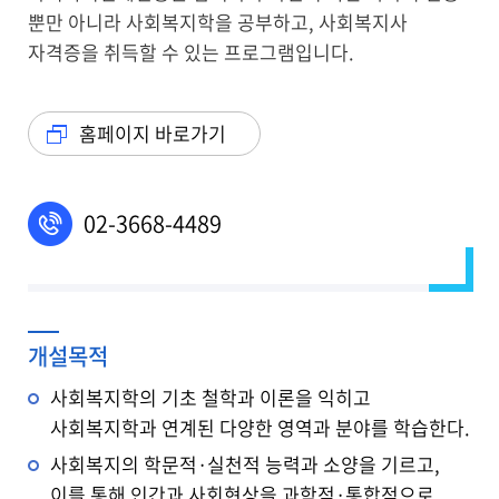
뿐만 아니라 사회복지학을 공부하고, 사회복지사
자격증을 취득할 수 있는 프로그램입니다.
홈페이지 바로가기
전화
02-3668-4489
개설목적
사회복지학의 기초 철학과 이론을 익히고
사회복지학과 연계된 다양한 영역과 분야를 학습한다.
사회복지의 학문적·실천적 능력과 소양을 기르고,
이를 통해 인간과 사회현상을 과학적·통합적으로