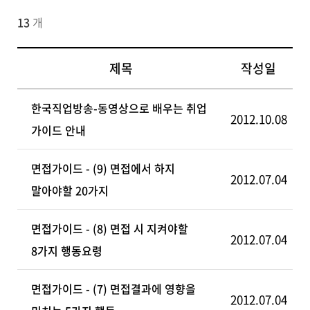
13
개
제목
작성일
한국직업방송-동영상으로 배우는 취업
2012.10.08
가이드 안내
면접가이드 - (9) 면접에서 하지
2012.07.04
말아야할 20가지
면접가이드 - (8) 면접 시 지켜야할
2012.07.04
8가지 행동요령
면접가이드 - (7) 면접결과에 영향을
2012.07.04