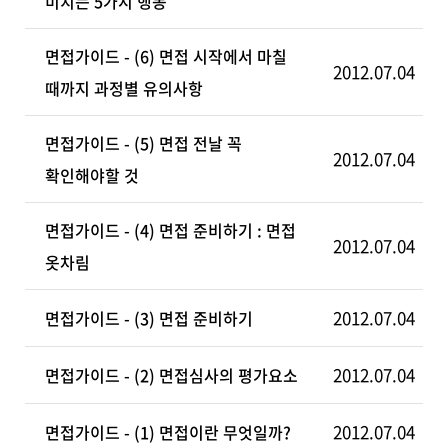
미치는 5가지 행동
면접가이드 - (6) 면접 시작에서 마칠
2012.07.04
때까지 과정별 유의사항
면접가이드 - (5) 면접 전날 꼭
2012.07.04
확인해야할 것
면접가이드 - (4) 면접 준비하기 : 면접
2012.07.04
옷차림
2012.07.04
면접가이드 - (3) 면접 준비하기
2012.07.04
면접가이드 - (2) 면접심사의 평가요소
2012.07.04
면접가이드 - (1) 면접이란 무엇일까?