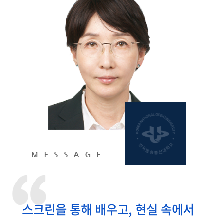
스크린을 통해 배우고, 현실 속에서