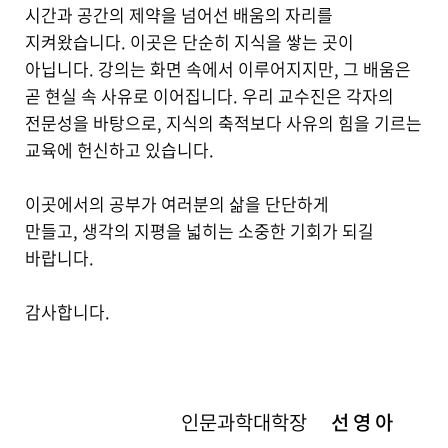
시간과 공간의 제약을 넘어선 배움의 자리를
지켜왔습니다. 이곳은 단순히 지식을 쌓는 곳이
아닙니다. 강의는 화면 속에서 이루어지지만, 그 배움은
곧 현실 속 사유로 이어집니다. 우리 교수진은 각자의
전문성을 바탕으로, 지식의 축적보다 사유의 힘을 기르는
교육에 헌신하고 있습니다.
이곳에서의 공부가 여러분의 삶을 단단하게
만들고, 생각의 지평을 넓히는 소중한 기회가 되길
바랍니다.
감사합니다.
인문과학대학장
선 영 아