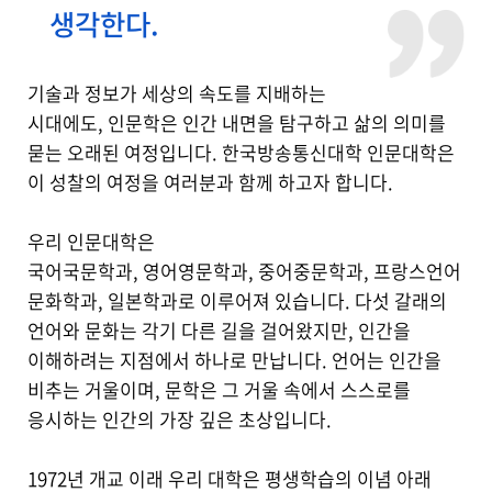
생각한다.
기술과 정보가 세상의 속도를 지배하는
시대에도, 인문학은 인간 내면을 탐구하고 삶의 의미를
묻는 오래된 여정입니다. 한국방송통신대학 인문대학은
이 성찰의 여정을 여러분과 함께 하고자 합니다.
우리 인문대학은
국어국문학과, 영어영문학과, 중어중문학과, 프랑스언어
문화학과, 일본학과로 이루어져 있습니다. 다섯 갈래의
언어와 문화는 각기 다른 길을 걸어왔지만, 인간을
이해하려는 지점에서 하나로 만납니다. 언어는 인간을
비추는 거울이며, 문학은 그 거울 속에서 스스로를
응시하는 인간의 가장 깊은 초상입니다.
1972년 개교 이래 우리 대학은 평생학습의 이념 아래